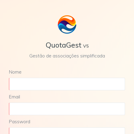
QuotaGest
V5
Gestão de associações simplificada
Nome
Email
Password