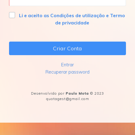
Li e aceito as Condições de utilização e Termo
de privacidade
Criar Conta
Entrar
Recuperar password
Desenvolvido por
Paulo Mota
© 2023
quotagest@gmail.com