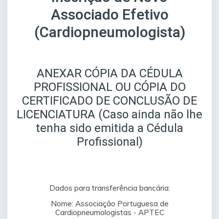
Associado Efetivo
(Cardiopneumologista)
ANEXAR CÓPIA DA CÉDULA
PROFISSIONAL OU CÓPIA DO
CERTIFICADO DE CONCLUSÃO DE
LICENCIATURA (Caso ainda não lhe
tenha sido emitida a Cédula
Profissional)
Dados para transferência bancária:
Nome: Associação Portuguesa de
Cardiopneumologistas - APTEC