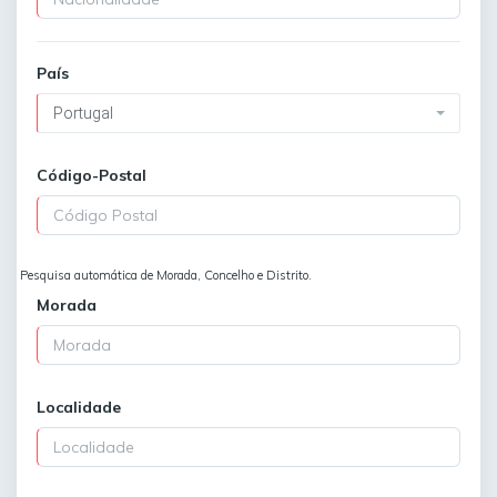
País
Portugal
Código-Postal
Pesquisa automática de Morada, Concelho e Distrito.
Morada
Localidade