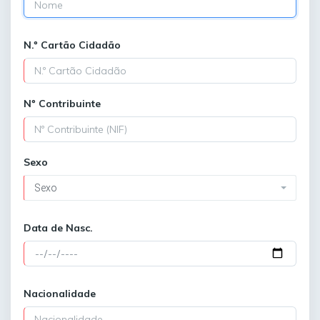
N.º Cartão Cidadão
Nº Contribuinte
Sexo
Sexo
Data de Nasc.
Nacionalidade