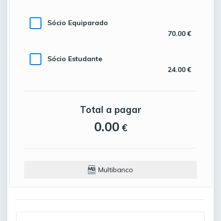
Sócio Equiparado
70.00 €
Sócio Estudante
24.00 €
Total a pagar
0.00
€
Multibanco