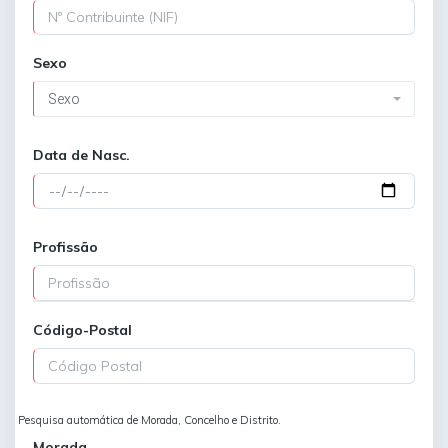
Sexo
Sexo
Data de Nasc.
Profissão
Código-Postal
Pesquisa automática de Morada, Concelho e Distrito.
Morada