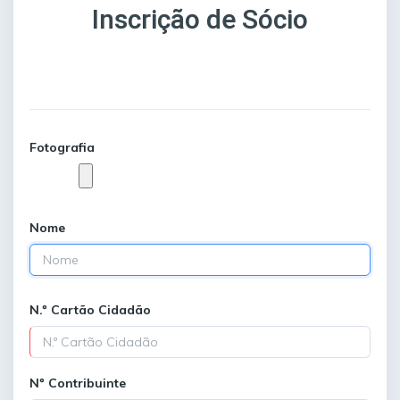
Inscrição de Sócio
Fotografia
Nome
N.º Cartão Cidadão
Nº Contribuinte