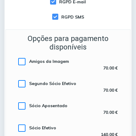
RGPD E-mail
RGPD SMS
Opções para pagamento
disponíveis
Amigos da Imagem
70.00 €
Segundo Sócio Efetivo
70.00 €
Sócio Aposentado
70.00 €
Sócio Efetivo
140.00 €