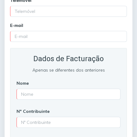
Telemóvel
E-mail
Dados de Facturação
Apenas se diferentes dos anteriores
Nome
Nº Contribuinte