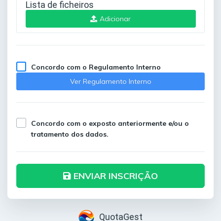
Lista de ficheiros
Adicionar
Concordo com o Regulamento Interno
Ver Regulamento Interno
Concordo com o exposto anteriormente e/ou o
tratamento dos dados.
ENVIAR INSCRIÇÃO
QuotaGest