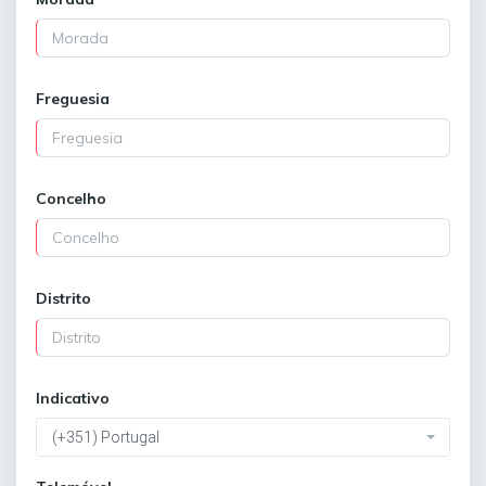
Freguesia
Concelho
Distrito
Indicativo
(+351) Portugal